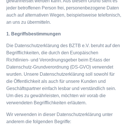
gewährleistet werden kann. Aus diesem Grund steht es
jeder betroffenen Person frei, personenbezogene Daten
auch auf alternativen Wegen, beispielsweise telefonisch,
an uns zu übermitteln.
1. Begriffsbestimmungen
Die Datenschutzerklärung des BZTB e.V. beruht auf den
Begrifflichkeiten, die durch den Europäischen
Richtlinien- und Verordnungsgeber beim Erlass der
Datenschutz-Grundverordnung (DS-GVO) verwendet
wurden. Unsere Datenschutzerklärung soll sowohl für
die Öffentlichkeit als auch für unsere Kunden und
Geschäftspartner einfach lesbar und verständlich sein.
Um dies zu gewährleisten, möchten wir vorab die
verwendeten Begrifflichkeiten erläutern.
Wir verwenden in dieser Datenschutzerklärung unter
anderem die folgenden Begriffe: