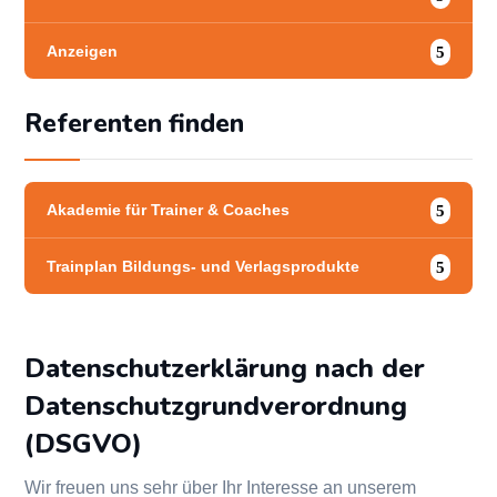
Anzeigen
Referenten finden
Akademie für Trainer & Coaches
Trainplan Bildungs- und Verlagsprodukte
Datenschutzerklärung nach der
Datenschutzgrundverordnung
(DSGVO)
Wir freuen uns sehr über Ihr Interesse an unserem