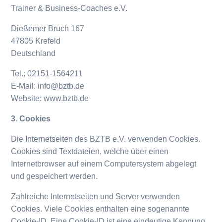
Trainer & Business-Coaches e.V.
Dießemer Bruch 167
47805 Krefeld
Deutschland
Tel.: 02151-1564211
E-Mail: info@bztb.de
Website: www.bztb.de
3. Cookies
Die Internetseiten des BZTB e.V. verwenden Cookies.
Cookies sind Textdateien, welche über einen
Internetbrowser auf einem Computersystem abgelegt
und gespeichert werden.
Zahlreiche Internetseiten und Server verwenden
Cookies. Viele Cookies enthalten eine sogenannte
Cookie-ID. Eine Cookie-ID ist eine eindeutige Kennung