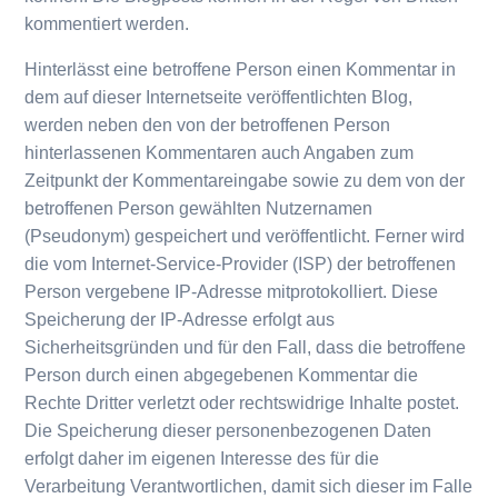
kommentiert werden.
Hinterlässt eine betroffene Person einen Kommentar in
dem auf dieser Internetseite veröffentlichten Blog,
werden neben den von der betroffenen Person
hinterlassenen Kommentaren auch Angaben zum
Zeitpunkt der Kommentareingabe sowie zu dem von der
betroffenen Person gewählten Nutzernamen
(Pseudonym) gespeichert und veröffentlicht. Ferner wird
die vom Internet-Service-Provider (ISP) der betroffenen
Person vergebene IP-Adresse mitprotokolliert. Diese
Speicherung der IP-Adresse erfolgt aus
Sicherheitsgründen und für den Fall, dass die betroffene
Person durch einen abgegebenen Kommentar die
Rechte Dritter verletzt oder rechtswidrige Inhalte postet.
Die Speicherung dieser personenbezogenen Daten
erfolgt daher im eigenen Interesse des für die
Verarbeitung Verantwortlichen, damit sich dieser im Falle