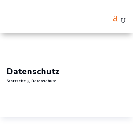
Datenschutz
Startseite
Datenschutz
K