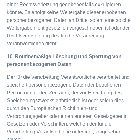
einer Rechtsverletzung gegebenenfalls exkulpieren
könnte. Es erfolgt keine Weitergabe dieser erhobenen
personenbezogenen Daten an Dritte, sofern eine solche
Weitergabe nicht gesetzlich vorgeschrieben ist oder der
Rechtsverteidigung des für die Verarbeitung
Verantwortlichen dient.
10. Routinemäßige Löschung und Sperrung von
personenbezogenen Daten
Der für die Verarbeitung Verantwortliche verarbeitet und
speichert personenbezogene Daten der betroffenen
Person nur für den Zeitraum, der zur Erreichung des
Speicherungszwecks erforderlich ist oder sofern dies
durch den Europäischen Richtlinien- und
Verordnungsgeber oder einen anderen Gesetzgeber in
Gesetzen oder Vorschriften, welchen der für die
Verarbeitung Verantwortliche unterliegt, vorgesehen
wurde.