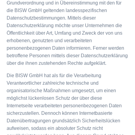
Grundverordnung und in Übereinstimmung mit den für
die BISW GmbH geltenden landesspezifischen
Datenschutzbestimmungen. Mittels dieser
Datenschutzerklärung möchte unser Unternehmen die
Öffentlichkeit über Art, Umfang und Zweck der von uns
erhobenen, genutzten und verarbeiteten
personenbezogenen Daten informieren. Ferner werden
betroffene Personen mittels dieser Datenschutzerklärung
über die ihnen zustehenden Rechte aufgeklärt.
Die BISW GmbH hat als für die Verarbeitung
Verantwortlicher zahlreiche technische und
organisatorische Maßnahmen umgesetzt, um einen
möglichst lückenlosen Schutz der über diese
Internetseite verarbeiteten personenbezogenen Daten
sicherzustellen. Dennoch können Internetbasierte
Datenübertragungen grundsätzlich Sicherheitslücken
aufweisen, sodass ein absoluter Schutz nicht