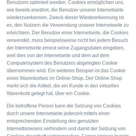
Benutzers optimiert werden. Cookies ermöglichen uns,
wie bereits erwähnt, die Benutzer unserer Internetseite
wiederzuerkennen. Zweck dieser Wiedererkennung ist
es, den Nutzern die Verwendung unserer Internetseite zu
erleichtern. Der Benutzer einer Internetseite, die Cookies
verwendet, muss beispielsweise nicht bei jedem Besuch
der Internetseite erneut seine Zugangsdaten eingeben,
weil dies von der Internetseite und dem auf dem
Computersystem des Benutzers abgelegten Cookie
übernommen wird. Ein weiteres Beispiel ist das Cookie
eines Warenkorbes im Online-Shop. Der Online-Shop
merkt sich die Artikel, die ein Kunde in den virtuellen
Warenkorb gelegt hat, über ein Cookie.
Die betroffene Person kann die Setzung von Cookies
durch unsere Internetseite jederzeit mittels einer
entsprechenden Einstellung des genutzten
Internetbrowsers verhindern und damit der Setzung von