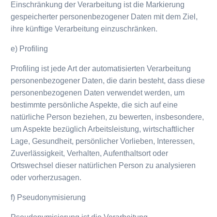
Einschränkung der Verarbeitung ist die Markierung
gespeicherter personenbezogener Daten mit dem Ziel,
ihre künftige Verarbeitung einzuschränken.
e) Profiling
Profiling ist jede Art der automatisierten Verarbeitung
personenbezogener Daten, die darin besteht, dass diese
personenbezogenen Daten verwendet werden, um
bestimmte persönliche Aspekte, die sich auf eine
natürliche Person beziehen, zu bewerten, insbesondere,
um Aspekte bezüglich Arbeitsleistung, wirtschaftlicher
Lage, Gesundheit, persönlicher Vorlieben, Interessen,
Zuverlässigkeit, Verhalten, Aufenthaltsort oder
Ortswechsel dieser natürlichen Person zu analysieren
oder vorherzusagen.
f) Pseudonymisierung