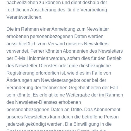
nachvollziehen zu können und dient deshalb der
rechtlichen Absicherung des für die Verarbeitung
Verantwortlichen.
Die im Rahmen einer Anmeldung zum Newsletter
erhobenen personenbezogenen Daten werden
ausschließlich zum Versand unseres Newsletters
verwendet. Ferner könnten Abonnenten des Newsletters
per E-Mail informiert werden, sofern dies für den Betrieb
des Newsletter-Dienstes oder eine diesbezügliche
Registrierung erforderlich ist, wie dies im Falle von
Änderungen am Newsletterangebot oder bei der
Veränderung der technischen Gegebenheiten der Fall
sein könnte. Es erfolgt keine Weitergabe der im Rahmen
des Newsletter-Dienstes erhobenen
personenbezogenen Daten an Dritte. Das Abonnement
unseres Newsletters kann durch die betroffene Person
jederzeit gekündigt werden. Die Einwilligung in die