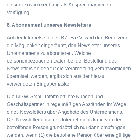
diesem Zusammenhang als Ansprechpartner zur
Verfügung.
6. Abonnement unseres Newsletters
Auf der Internetseite des BZTB e.V. wird den Benutzern
die Möglichkeit eingeräumt, den Newsletter unseres
Unternehmens zu abonnieren. Welche
personenbezogenen Daten bei der Bestellung des
Newsletters an den für die Verarbeitung Verantwortlichen
übermittelt werden, ergibt sich aus der hierzu
verwendeten Eingabemaske.
Die BISW GmbH informiert ihre Kunden und
Geschäftspartner in regelmäßigen Abständen im Wege
eines Newsletters über Angebote des Unternehmens.
Der Newsletter unseres Unternehmens kann von der
betroffenen Person grundsätzlich nur dann empfangen
werden, wenn (1) die betroffene Person über eine gültige