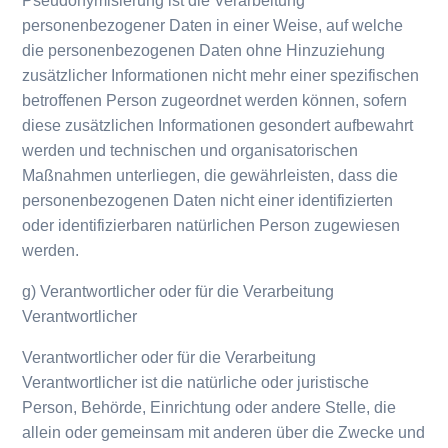
Pseudonymisierung ist die Verarbeitung
personenbezogener Daten in einer Weise, auf welche
die personenbezogenen Daten ohne Hinzuziehung
zusätzlicher Informationen nicht mehr einer spezifischen
betroffenen Person zugeordnet werden können, sofern
diese zusätzlichen Informationen gesondert aufbewahrt
werden und technischen und organisatorischen
Maßnahmen unterliegen, die gewährleisten, dass die
personenbezogenen Daten nicht einer identifizierten
oder identifizierbaren natürlichen Person zugewiesen
werden.
g) Verantwortlicher oder für die Verarbeitung
Verantwortlicher
Verantwortlicher oder für die Verarbeitung
Verantwortlicher ist die natürliche oder juristische
Person, Behörde, Einrichtung oder andere Stelle, die
allein oder gemeinsam mit anderen über die Zwecke und