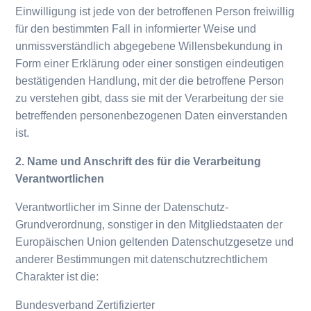
Einwilligung ist jede von der betroffenen Person freiwillig
für den bestimmten Fall in informierter Weise und
unmissverständlich abgegebene Willensbekundung in
Form einer Erklärung oder einer sonstigen eindeutigen
bestätigenden Handlung, mit der die betroffene Person
zu verstehen gibt, dass sie mit der Verarbeitung der sie
betreffenden personenbezogenen Daten einverstanden
ist.
2. Name und Anschrift des für die Verarbeitung
Verantwortlichen
Verantwortlicher im Sinne der Datenschutz-
Grundverordnung, sonstiger in den Mitgliedstaaten der
Europäischen Union geltenden Datenschutzgesetze und
anderer Bestimmungen mit datenschutzrechtlichem
Charakter ist die:
Bundesverband Zertifizierter