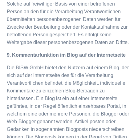
Solche auf freiwilliger Basis von einer betroffenen
Person an den für die Verarbeitung Verantwortlichen
übermittelten personenbezogenen Daten werden für
Zwecke der Bearbeitung oder der Kontaktaufnahme zur
betroffenen Person gespeichert. Es erfolgt keine
Weitergabe dieser personenbezogenen Daten an Dritte.
9. Kommentarfunktion im Blog auf der Internetseite
Die BISW GmbH bietet den Nutzern auf einem Blog, der
sich auf der Internetseite des für die Verarbeitung
Verantwortlichen befindet, die Möglichkeit, individuelle
Kommentare zu einzelnen Blog-Beiträgen zu
hinterlassen. Ein Blog ist ein auf einer Internetseite
geführtes, in der Regel öffentlich einsehbares Portal, in
welchem eine oder mehrere Personen, die Blogger oder
Web-Blogger genannt werden, Artikel posten oder
Gedanken in sogenannten Blogposts niederschreiben
können. Die Blogposts können in der Regel von Dritten