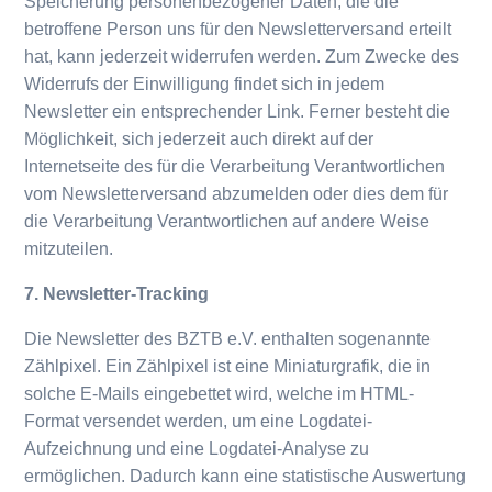
Speicherung personenbezogener Daten, die die
betroffene Person uns für den Newsletterversand erteilt
hat, kann jederzeit widerrufen werden. Zum Zwecke des
Widerrufs der Einwilligung findet sich in jedem
Newsletter ein entsprechender Link. Ferner besteht die
Möglichkeit, sich jederzeit auch direkt auf der
Internetseite des für die Verarbeitung Verantwortlichen
vom Newsletterversand abzumelden oder dies dem für
die Verarbeitung Verantwortlichen auf andere Weise
mitzuteilen.
7. Newsletter-Tracking
Die Newsletter des BZTB e.V. enthalten sogenannte
Zählpixel. Ein Zählpixel ist eine Miniaturgrafik, die in
solche E-Mails eingebettet wird, welche im HTML-
Format versendet werden, um eine Logdatei-
Aufzeichnung und eine Logdatei-Analyse zu
ermöglichen. Dadurch kann eine statistische Auswertung