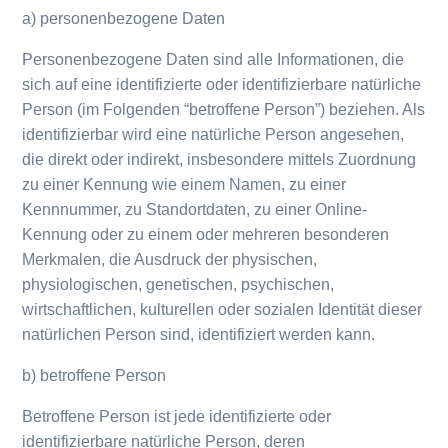
a) personenbezogene Daten
Personenbezogene Daten sind alle Informationen, die
sich auf eine identifizierte oder identifizierbare natürliche
Person (im Folgenden “betroffene Person”) beziehen. Als
identifizierbar wird eine natürliche Person angesehen,
die direkt oder indirekt, insbesondere mittels Zuordnung
zu einer Kennung wie einem Namen, zu einer
Kennnummer, zu Standortdaten, zu einer Online-
Kennung oder zu einem oder mehreren besonderen
Merkmalen, die Ausdruck der physischen,
physiologischen, genetischen, psychischen,
wirtschaftlichen, kulturellen oder sozialen Identität dieser
natürlichen Person sind, identifiziert werden kann.
b) betroffene Person
Betroffene Person ist jede identifizierte oder
identifizierbare natürliche Person, deren