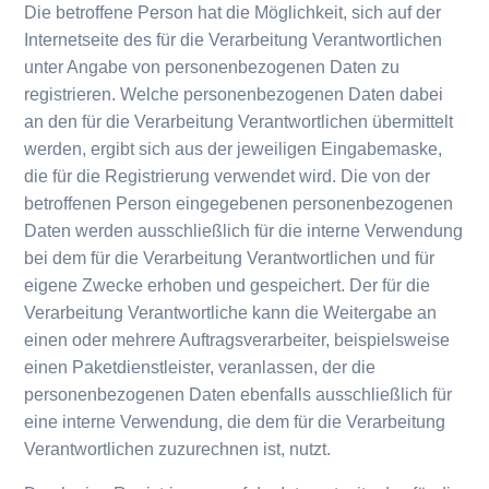
Die betroffene Person hat die Möglichkeit, sich auf der
Internetseite des für die Verarbeitung Verantwortlichen
unter Angabe von personenbezogenen Daten zu
registrieren. Welche personenbezogenen Daten dabei
an den für die Verarbeitung Verantwortlichen übermittelt
werden, ergibt sich aus der jeweiligen Eingabemaske,
die für die Registrierung verwendet wird. Die von der
betroffenen Person eingegebenen personenbezogenen
Daten werden ausschließlich für die interne Verwendung
bei dem für die Verarbeitung Verantwortlichen und für
eigene Zwecke erhoben und gespeichert. Der für die
Verarbeitung Verantwortliche kann die Weitergabe an
einen oder mehrere Auftragsverarbeiter, beispielsweise
einen Paketdienstleister, veranlassen, der die
personenbezogenen Daten ebenfalls ausschließlich für
eine interne Verwendung, die dem für die Verarbeitung
Verantwortlichen zuzurechnen ist, nutzt.