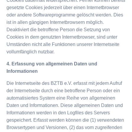
Cookies dauerhaft widersprechen. Ferner können bereits
gesetzte Cookies jederzeit über einen Internetbrowser
oder andere Softwareprogramme gelöscht werden. Dies
ist in allen gängigen Internetbrowsern möglich.
Deaktiviert die betroffene Person die Setzung von
Cookies in dem genutzten Internetbrowser, sind unter
Umständen nicht alle Funktionen unserer Internetseite
vollumfänglich nutzbar.
4. Erfassung von allgemeinen Daten und
Informationen
Die Internetseite des BZTB e.V. erfasst mit jedem Aufruf
der Internetseite durch eine betroffene Person oder ein
automatisiertes System eine Reihe von allgemeinen
Daten und Informationen. Diese allgemeinen Daten und
Informationen werden in den Logfiles des Servers
gespeichert. Erfasst werden können die (1) verwendeten
Browsertypen und Versionen, (2) das vom zugreifenden