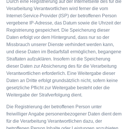
Durch eine Registrierung auf der Internetseite des für die
Verarbeitung Verantwortlichen wird ferner die vom
Internet-Service-Provider (ISP) der betroffenen Person
vergebene IP-Adresse, das Datum sowie die Uhrzeit der
Registrierung gespeichert. Die Speicherung dieser
Daten erfolgt vor dem Hintergrund, dass nur so der
Missbrauch unserer Dienste verhindert werden kann,
und diese Daten im Bedarfsfall ermöglichen, begangene
Straftaten aufzuklären. Insofern ist die Speicherung
dieser Daten zur Absicherung des für die Verarbeitung
Verantwortlichen erforderlich. Eine Weitergabe dieser
Daten an Dritte erfolgt grundsätzlich nicht, sofern keine
gesetzliche Pflicht zur Weitergabe besteht oder die
Weitergabe der Strafverfolgung dient.
Die Registrierung der betroffenen Person unter
freiwilliger Angabe personenbezogener Daten dient dem
für die Verarbeitung Verantwortlichen dazu, der
betroffenen Person Inhalte oder Leistungen anzubieten,