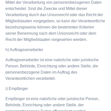
Mittel der Verarbeitung von personenbezogenen Daten
entscheidet. Sind die Zwecke und Mittel dieser
Verarbeitung durch das Unionsrecht oder das Recht der
Mitgliedstaaten vorgegeben, so kann der Verantwortliche
beziehungsweise können die bestimmten Kriterien
seiner Benennung nach dem Unionsrecht oder dem
Recht der Mitgliedstaaten vorgesehen werden.
h) Auftragsverarbeiter
Auftragsverarbeiter ist eine natürliche oder juristische
Person, Behörde, Einrichtung oder andere Stelle, die
personenbezogene Daten im Auftrag des
Verantwortlichen verarbeitet.
i) Empfänger
Empfänger ist eine natürliche oder juristische Person,
Behörde, Einrichtung oder andere Stelle, der