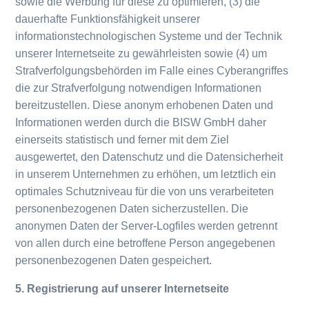
sowie die Werbung für diese zu optimieren, (3) die
dauerhafte Funktionsfähigkeit unserer
informationstechnologischen Systeme und der Technik
unserer Internetseite zu gewährleisten sowie (4) um
Strafverfolgungsbehörden im Falle eines Cyberangriffes
die zur Strafverfolgung notwendigen Informationen
bereitzustellen. Diese anonym erhobenen Daten und
Informationen werden durch die BISW GmbH daher
einerseits statistisch und ferner mit dem Ziel
ausgewertet, den Datenschutz und die Datensicherheit
in unserem Unternehmen zu erhöhen, um letztlich ein
optimales Schutzniveau für die von uns verarbeiteten
personenbezogenen Daten sicherzustellen. Die
anonymen Daten der Server-Logfiles werden getrennt
von allen durch eine betroffene Person angegebenen
personenbezogenen Daten gespeichert.
5. Registrierung auf unserer Internetseite