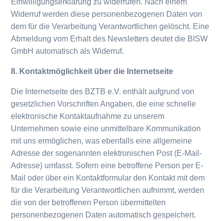
Einwilligungserklärung zu widerrufen. Nach einem
Widerruf werden diese personenbezogenen Daten von
dem für die Verarbeitung Verantwortlichen gelöscht. Eine
Abmeldung vom Erhalt des Newsletters deutet die BISW
GmbH automatisch als Widerruf.
8. Kontaktmöglichkeit über die Internetseite
Die Internetseite des BZTB e.V. enthält aufgrund von
gesetzlichen Vorschriften Angaben, die eine schnelle
elektronische Kontaktaufnahme zu unserem
Unternehmen sowie eine unmittelbare Kommunikation
mit uns ermöglichen, was ebenfalls eine allgemeine
Adresse der sogenannten elektronischen Post (E-Mail-
Adresse) umfasst. Sofern eine betroffene Person per E-
Mail oder über ein Kontaktformular den Kontakt mit dem
für die Verarbeitung Verantwortlichen aufnimmt, werden
die von der betroffenen Person übermittelten
personenbezogenen Daten automatisch gespeichert.