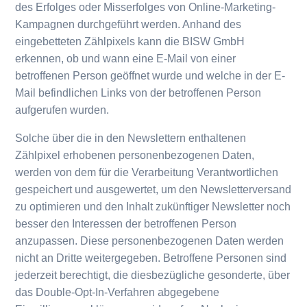
des Erfolges oder Misserfolges von Online-Marketing-
Kampagnen durchgeführt werden. Anhand des
eingebetteten Zählpixels kann die BISW GmbH
erkennen, ob und wann eine E-Mail von einer
betroffenen Person geöffnet wurde und welche in der E-
Mail befindlichen Links von der betroffenen Person
aufgerufen wurden.
Solche über die in den Newslettern enthaltenen
Zählpixel erhobenen personenbezogenen Daten,
werden von dem für die Verarbeitung Verantwortlichen
gespeichert und ausgewertet, um den Newsletterversand
zu optimieren und den Inhalt zukünftiger Newsletter noch
besser den Interessen der betroffenen Person
anzupassen. Diese personenbezogenen Daten werden
nicht an Dritte weitergegeben. Betroffene Personen sind
jederzeit berechtigt, die diesbezügliche gesonderte, über
das Double-Opt-In-Verfahren abgegebene