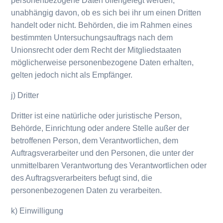
personenbezogene Daten offengelegt werden,
unabhängig davon, ob es sich bei ihr um einen Dritten
handelt oder nicht. Behörden, die im Rahmen eines
bestimmten Untersuchungsauftrags nach dem
Unionsrecht oder dem Recht der Mitgliedstaaten
möglicherweise personenbezogene Daten erhalten,
gelten jedoch nicht als Empfänger.
j) Dritter
Dritter ist eine natürliche oder juristische Person,
Behörde, Einrichtung oder andere Stelle außer der
betroffenen Person, dem Verantwortlichen, dem
Auftragsverarbeiter und den Personen, die unter der
unmittelbaren Verantwortung des Verantwortlichen oder
des Auftragsverarbeiters befugt sind, die
personenbezogenen Daten zu verarbeiten.
k) Einwilligung