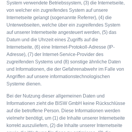
System verwendete Betriebssystem, (3) die Internetseite,
von welcher ein zugreifendes System auf unsere
Internetseite gelangt (sogenannte Referrer), (4) die
Unterwebseiten, welche über ein zugreifendes System
auf unserer Internetseite angesteuert werden, (5) das
Datum und die Uhrzeit eines Zugriffs auf die
Internetseite, (6) eine Internet-Protokoll-Adresse (IP-
Adresse), (7) der Internet-Service-Provider des
zugreifenden Systems und (8) sonstige ähnliche Daten
und Informationen, die der Gefahrenabwehr im Falle von
Angriffen auf unsere informationstechnologischen
Systeme dienen.
Bei der Nutzung dieser allgemeinen Daten und
Informationen zieht die BISW GmbH keine Rückschlüsse
auf die betroffene Person. Diese Informationen werden
vielmehr benötigt, um (1) die Inhalte unserer Internetseite
korrekt auszuliefern, (2) die Inhalte unserer Internetseite