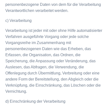
personenbezogene Daten von dem für die Verarbeitung
Verantwortlichen verarbeitet werden.
c) Verarbeitung
Verarbeitung ist jeder mit oder ohne Hilfe automatisierter
Verfahren ausgeführte Vorgang oder jede solche
Vorgangsreihe im Zusammenhang mit
personenbezogenen Daten wie das Erheben, das
Erfassen, die Organisation, das Ordnen, die
Speicherung, die Anpassung oder Veränderung, das
Auslesen, das Abfragen, die Verwendung, die
Offenlegung durch Übermittlung, Verbreitung oder eine
andere Form der Bereitstellung, den Abgleich oder die
Verknüpfung, die Einschränkung, das Löschen oder die
Vernichtung.
d) Einschränkung der Verarbeitung