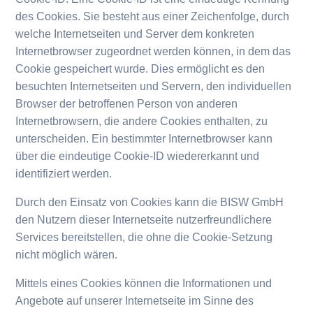
des Cookies. Sie besteht aus einer Zeichenfolge, durch
welche Internetseiten und Server dem konkreten
Internetbrowser zugeordnet werden können, in dem das
Cookie gespeichert wurde. Dies ermöglicht es den
besuchten Internetseiten und Servern, den individuellen
Browser der betroffenen Person von anderen
Internetbrowsern, die andere Cookies enthalten, zu
unterscheiden. Ein bestimmter Internetbrowser kann
über die eindeutige Cookie-ID wiedererkannt und
identifiziert werden.
Durch den Einsatz von Cookies kann die BISW GmbH
den Nutzern dieser Internetseite nutzerfreundlichere
Services bereitstellen, die ohne die Cookie-Setzung
nicht möglich wären.
Mittels eines Cookies können die Informationen und
Angebote auf unserer Internetseite im Sinne des