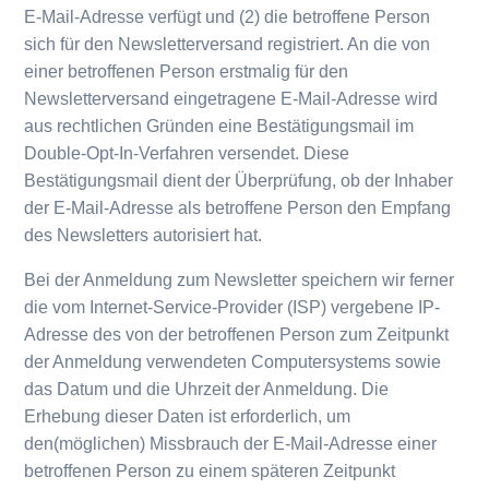
E-Mail-Adresse verfügt und (2) die betroffene Person
sich für den Newsletterversand registriert. An die von
einer betroffenen Person erstmalig für den
Newsletterversand eingetragene E-Mail-Adresse wird
aus rechtlichen Gründen eine Bestätigungsmail im
Double-Opt-In-Verfahren versendet. Diese
Bestätigungsmail dient der Überprüfung, ob der Inhaber
der E-Mail-Adresse als betroffene Person den Empfang
des Newsletters autorisiert hat.
Bei der Anmeldung zum Newsletter speichern wir ferner
die vom Internet-Service-Provider (ISP) vergebene IP-
Adresse des von der betroffenen Person zum Zeitpunkt
der Anmeldung verwendeten Computersystems sowie
das Datum und die Uhrzeit der Anmeldung. Die
Erhebung dieser Daten ist erforderlich, um
den(möglichen) Missbrauch der E-Mail-Adresse einer
betroffenen Person zu einem späteren Zeitpunkt