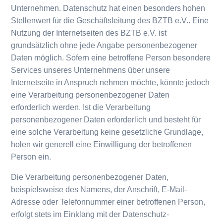
Unternehmen. Datenschutz hat einen besonders hohen
Stellenwert für die Geschäftsleitung des BZTB e.V.. Eine
Nutzung der Internetseiten des BZTB e.V. ist
grundsätzlich ohne jede Angabe personenbezogener
Daten möglich. Sofern eine betroffene Person besondere
Services unseres Unternehmens über unsere
Internetseite in Anspruch nehmen möchte, könnte jedoch
eine Verarbeitung personenbezogener Daten
erforderlich werden. Ist die Verarbeitung
personenbezogener Daten erforderlich und besteht für
eine solche Verarbeitung keine gesetzliche Grundlage,
holen wir generell eine Einwilligung der betroffenen
Person ein.
Die Verarbeitung personenbezogener Daten,
beispielsweise des Namens, der Anschrift, E-Mail-
Adresse oder Telefonnummer einer betroffenen Person,
erfolgt stets im Einklang mit der Datenschutz-