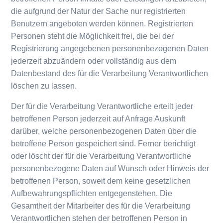
die aufgrund der Natur der Sache nur registrierten
Benutzern angeboten werden können. Registrierten
Personen steht die Möglichkeit frei, die bei der
Registrierung angegebenen personenbezogenen Daten
jederzeit abzuändern oder vollständig aus dem
Datenbestand des für die Verarbeitung Verantwortlichen
löschen zu lassen.
Der für die Verarbeitung Verantwortliche erteilt jeder
betroffenen Person jederzeit auf Anfrage Auskunft
darüber, welche personenbezogenen Daten über die
betroffene Person gespeichert sind. Ferner berichtigt
oder löscht der für die Verarbeitung Verantwortliche
personenbezogene Daten auf Wunsch oder Hinweis der
betroffenen Person, soweit dem keine gesetzlichen
Aufbewahrungspflichten entgegenstehen. Die
Gesamtheit der Mitarbeiter des für die Verarbeitung
Verantwortlichen stehen der betroffenen Person in