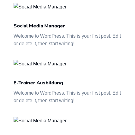
Social Media Manager
Welcome to WordPress. This is your first post. Edit
or delete it, then start writing!
E-Trainer Ausbildung
Welcome to WordPress. This is your first post. Edit
or delete it, then start writing!