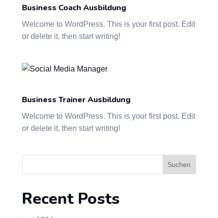
Business Coach Ausbildung
Welcome to WordPress. This is your first post. Edit
or delete it, then start writing!
Business Trainer Ausbildung
Welcome to WordPress. This is your first post. Edit
or delete it, then start writing!
Suchen
Recent Posts