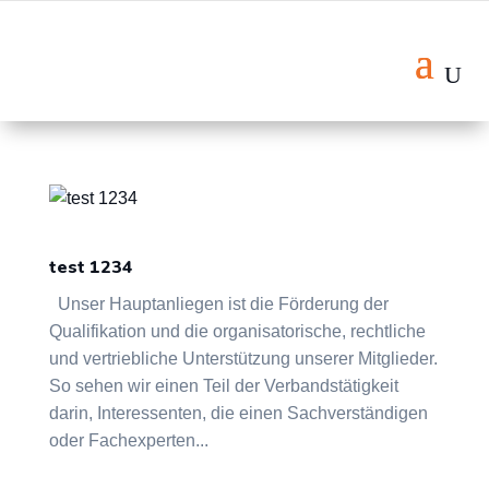
test 1234
Unser Hauptanliegen ist die Förderung der
Qualifikation und die organisatorische, rechtliche
und vertriebliche Unterstützung unserer Mitglieder.
So sehen wir einen Teil der Verbandstätigkeit
darin, Interessenten, die einen Sachverständigen
oder Fachexperten...