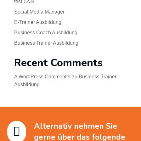
test 1234
Social Media Manager
E-Trainer Ausbildung
Business Coach Ausbildung
Business Trainer Ausbildung
Recent Comments
A WordPress Commenter
zu
Business Trainer
Ausbildung
Alternativ nehmen Sie

gerne über das folgende