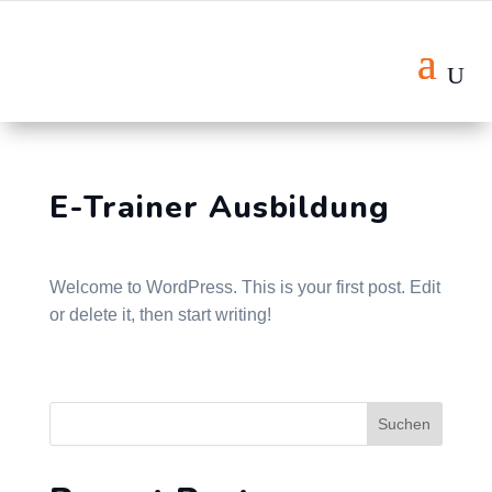
E-Trainer Ausbildung
Welcome to WordPress. This is your first post. Edit
or delete it, then start writing!
Suchen