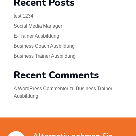
Recent Posts
test 1234
Social Media Manager
E-Trainer Ausbildung
Business Coach Ausbildung
Business Trainer Ausbildung
Recent Comments
A WordPress Commenter
zu
Business Trainer
Ausbildung