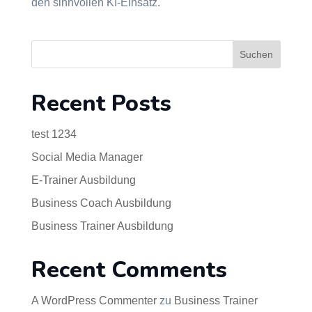
den sinnvollen KI-Einsatz.
Suchen
Recent Posts
test 1234
Social Media Manager
E-Trainer Ausbildung
Business Coach Ausbildung
Business Trainer Ausbildung
Recent Comments
A WordPress Commenter
zu
Business Trainer