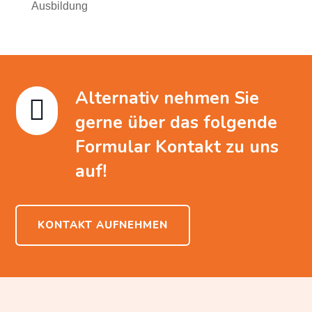
Ausbildung
Alternativ nehmen Sie

gerne über das folgende
Formular Kontakt zu uns
auf!
KONTAKT AUFNEHMEN