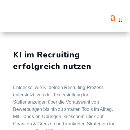
KI im Recruiting
erfolgreich nutzen
Entdecke, wie KI deinen Recruiting-Prozess
unterstützt: von der Texterstellung für
Stellenanzeigen über die Vorauswahl von
Bewerbungen bis hin zu smarten Tools im Alltag.
Mit Hands-on-Übungen, kritischem Blick auf
Chancen & Grenzen und konkreten Strategien für