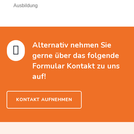
Ausbildung
Alternativ nehmen Sie

gerne über das folgende
Formular Kontakt zu uns
auf!
KONTAKT AUFNEHMEN