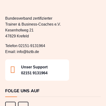
Bundesverband zertifizierter
Trainer & Business-Coaches e.V.
Kesenhofweg 21
47829 Krefeld
Telefon 02151-9131964
Email:
info@bztb.de

Unser Support
02151 9131964
FOLGE UNS AUF